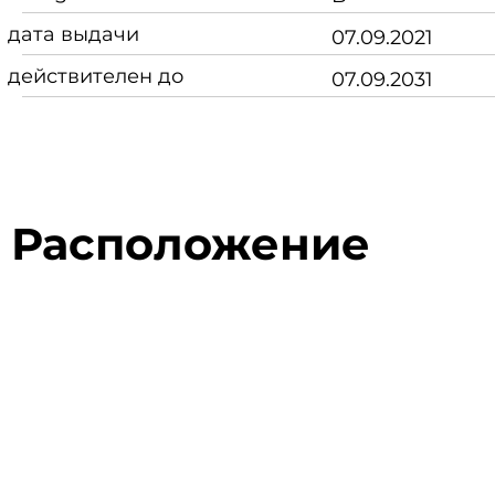
дата выдачи
07.09.2021
действителен до
07.09.2031
Расположение