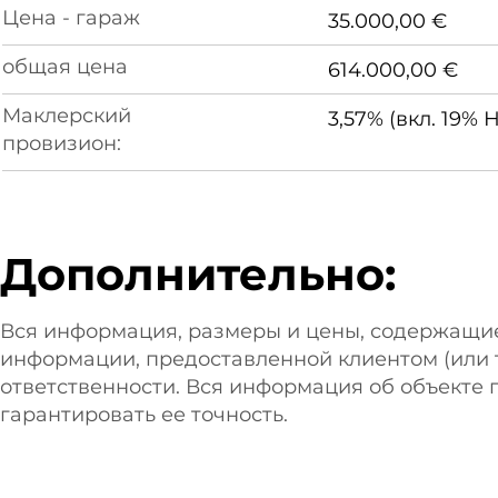
Цена - гараж
35.000,00 €
общая цена
614.000,00 €
Маклерский
3,57% (вкл. 19% 
провизион:
Дополнительно:
Вся информация, размеры и цены, содержащи
информации, предоставленной клиентом (или т
ответственности. Вся информация об объекте 
гарантировать ее точность.