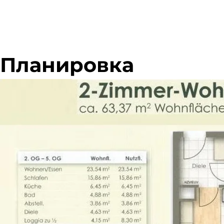
Планировка