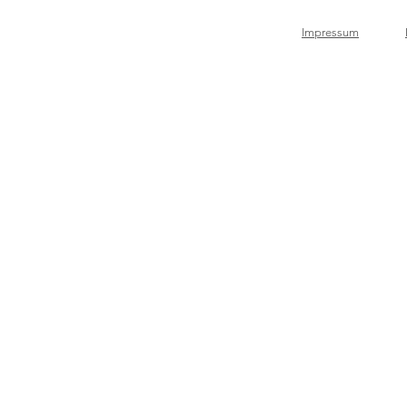
Impressum