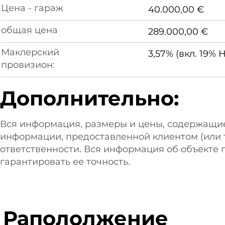
Цена - гараж
40.000,00 €
общая цена
289.000,00 €
Маклерский
3,57% (вкл. 19% 
провизион:
Дополнительно:
Вся информация, размеры и цены, содержащи
информации, предоставленной клиентом (или т
ответственности. Вся информация об объекте 
гарантировать ее точность.
Рапололжение