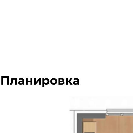
Планировка