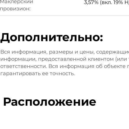
Маклерский
3,57% (вкл. 19% 
провизион:
Дополнительно:
Вся информация, размеры и цены, содержащи
информации, предоставленной клиентом (или т
ответственности. Вся информация об объекте 
гарантировать ее точность.
Расположение