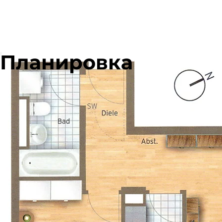
Планировка